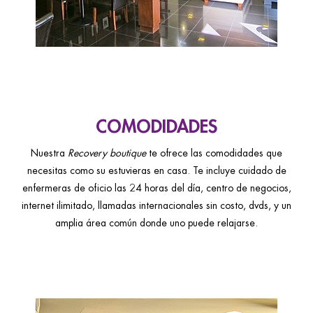
COMODIDADES
Nuestra
Recovery boutique
te ofrece las comodidades que
necesitas como su estuvieras en casa. Te incluye cuidado de
enfermeras de oficio las 24 horas del día, centro de negocios,
internet ilimitado, llamadas internacionales sin costo, dvds, y un
amplia área común donde uno puede relajarse.