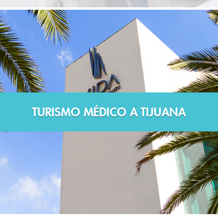
TURISMO MÉDICO A TIJUANA