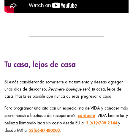
Tu casa, lejos de casa
Si estás considerando someterte a tratamiento y deseas agregar
unos días de descanso,
Recovery boutique
será tu casa, lejos de
casa. Hasta es posible que nunca quieras ¡regresar a casa!
Para programar una cita con un especialista de VIDA y conocer más
contacta
sobre nuestro boutique de recuperación
VIDA bienestar y
1 (619)738-2144
belleza llamando lada sin costo desde EU al
y
52(664)7480003
desde MX al
.