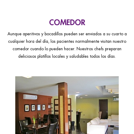
COMEDOR
Aunque aperitivos y bocadillos pueden ser enviados a su cuarto a
cualquier hora del día, los pacientes normalmente visitan nuestro
comedor cuando lo pueden hacer. Nuestros chefs preparan
deliciosos platillos locales y saludables todos los días.