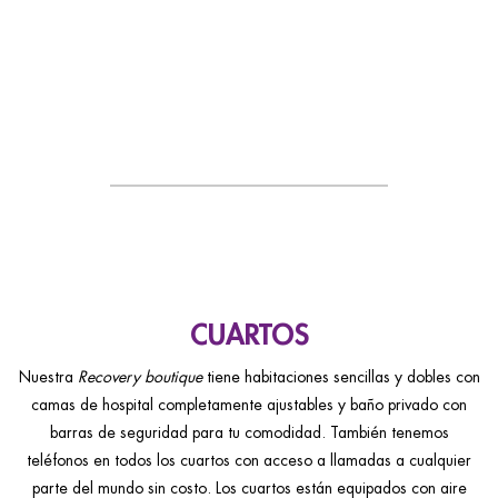
CUARTOS
Nuestra
Recovery boutique
tiene habitaciones sencillas y dobles con
camas de hospital completamente ajustables y baño privado con
barras de seguridad para tu comodidad. También tenemos
teléfonos en todos los cuartos con acceso a llamadas a cualquier
parte del mundo sin costo. Los cuartos están equipados con aire