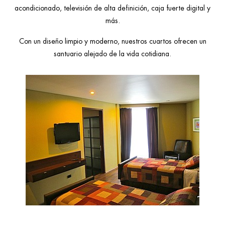
acondicionado, televisión de alta definición, caja fuerte digital y
más.
Con un diseño limpio y moderno, nuestros cuartos ofrecen un
santuario alejado de la vida cotidiana.