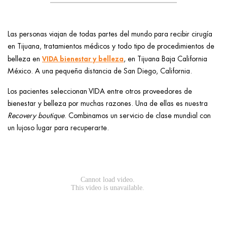
Las personas viajan de todas partes del mundo para recibir cirugía
en Tijuana, tratamientos médicos y todo tipo de procedimientos de
VIDA bienestar y belleza
belleza en
, en Tijuana Baja California
México. A una pequeña distancia de San Diego, California.
Los pacientes seleccionan VIDA entre otros proveedores de
bienestar y belleza por muchas razones. Una de ellas es nuestra
Recovery boutique
. Combinamos un servicio de clase mundial con
un lujoso lugar para recuperarte.