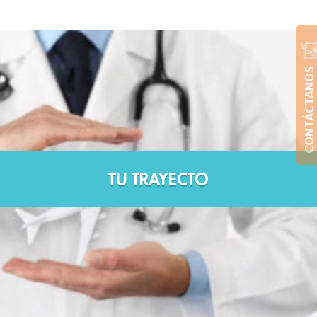
CONTÁCTANOS
TU TRAYECTO