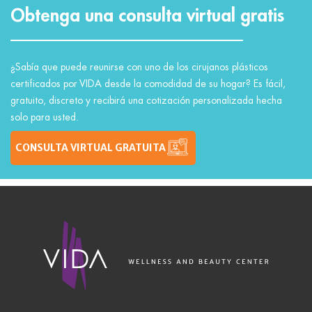
Obtenga una consulta virtual gratis
¿Sabía que puede reunirse con uno de los cirujanos plásticos
certificados por VIDA desde la comodidad de su hogar? Es fácil,
gratuito, discreto y recibirá una cotización personalizada hecha
solo para usted.
CONSULTA VIRTUAL GRATUITA