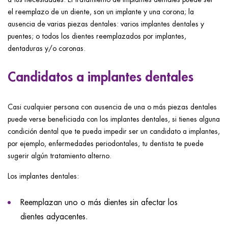
el reemplazo de un diente, son un implante y una corona; la
ausencia de varias piezas dentales: varios implantes dentales y
puentes; o todos los dientes reemplazados por implantes,
dentaduras y/o coronas.
Candidatos a implantes dentales
Casi cualquier persona con ausencia de una o más piezas dentales
puede verse beneficiada con los implantes dentales, si tienes alguna
condición dental que te pueda impedir ser un candidato a implantes,
por ejemplo, enfermedades periodontales, tu dentista te puede
sugerir algún tratamiento alterno.
Los implantes dentales:
Reemplazan uno o más dientes sin afectar los
dientes adyacentes.