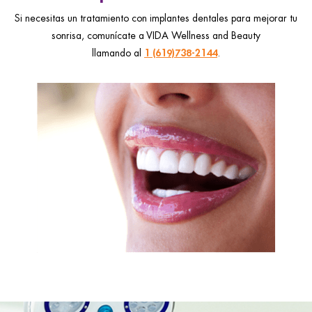
Si necesitas un tratamiento con implantes dentales para mejorar tu
sonrisa, comunícate a VIDA Wellness and Beauty
1 (619)738-2144
llamando al
.