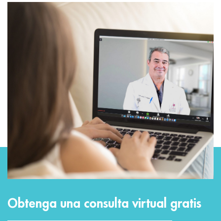
Obtenga una consulta virtual gratis