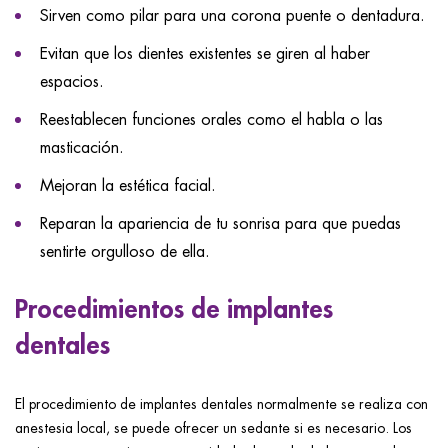
Sirven como pilar para una corona puente o dentadura.
Evitan que los dientes existentes se giren al haber
espacios.
Reestablecen funciones orales como el habla o las
masticación.
Mejoran la estética facial.
Reparan la apariencia de tu sonrisa para que puedas
sentirte orgulloso de ella.
Procedimientos de implantes
dentales
El procedimiento de implantes dentales normalmente se realiza con
anestesia local, se puede ofrecer un sedante si es necesario. Los