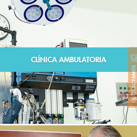
CLÍNICA AMBULATORIA
CONTÁCTANOS