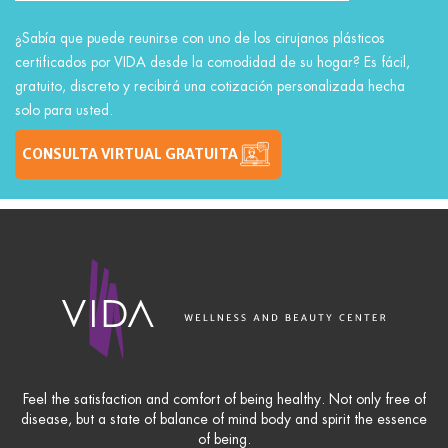
¿Sabía que puede reunirse con uno de los cirujanos plásticos
certificados por VIDA desde la comodidad de su hogar? Es fácil,
gratuito, discreto y recibirá una cotización personalizada hecha
solo para usted.
CONSULTA VIRTUAL GRATUITA
Feel the satisfaction and comfort of being healthy. Not only free of
disease, but a state of balance of mind body and spirit the essence
of being.