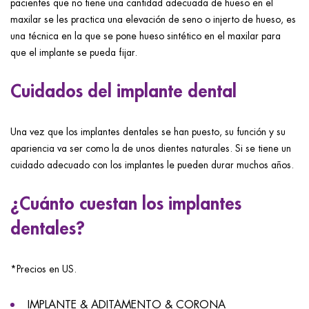
pacientes que no tiene una cantidad adecuada de hueso en el
maxilar se les practica una elevación de seno o injerto de hueso, es
una técnica en la que se pone hueso sintético en el maxilar para
que el implante se pueda fijar.
Cuidados del implante dental
Una vez que los implantes dentales se han puesto, su función y su
apariencia va ser como la de unos dientes naturales. Si se tiene un
cuidado adecuado con los implantes le pueden durar muchos años.
¿Cuánto cuestan los implantes
dentales?
*Precios en US.
IMPLANTE & ADITAMENTO & CORONA