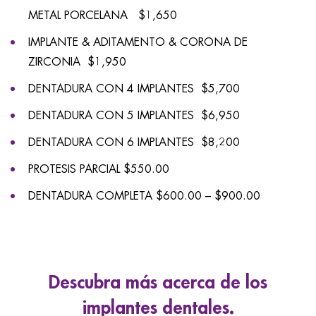
METAL PORCELANA $1,650
IMPLANTE & ADITAMENTO & CORONA DE
ZIRCONIA $1,950
DENTADURA CON 4 IMPLANTES $5,700
DENTADURA CON 5 IMPLANTES $6,950
DENTADURA CON 6 IMPLANTES $8,200
PROTESIS PARCIAL $550.00
DENTADURA COMPLETA $600.00 – $900.00
Descubra más acerca de los
implantes dentales.