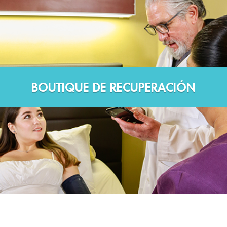
BOUTIQUE DE RECUPERACIÓN