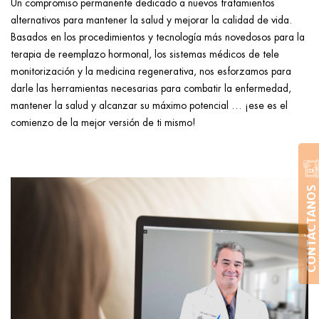
Un compromiso permanente dedicado a nuevos tratamientos
alternativos para mantener la salud y mejorar la calidad de vida.
Basados en los procedimientos y tecnología más novedosos para la
terapia de reemplazo hormonal, los sistemas médicos de tele
monitorización y la medicina regenerativa, nos esforzamos para
darle las herramientas necesarias para combatir la enfermedad,
mantener la salud y alcanzar su máximo potencial … ¡ese es el
comienzo de la mejor versión de ti mismo!
CONTÁCTANOS