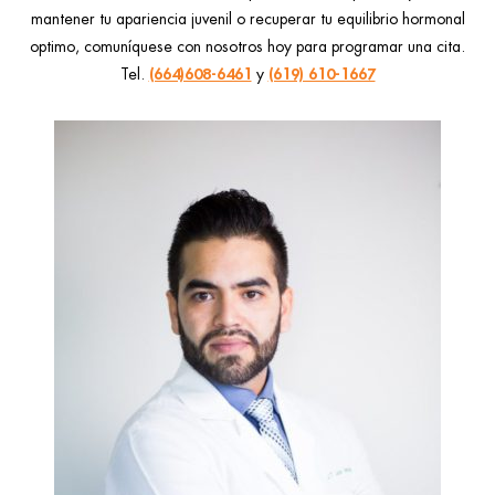
mantener tu apariencia juvenil o recuperar tu equilibrio hormonal
optimo, comuníquese con nosotros hoy para programar una cita.
(664)608-6461
(619) 610-1667
Tel.
y