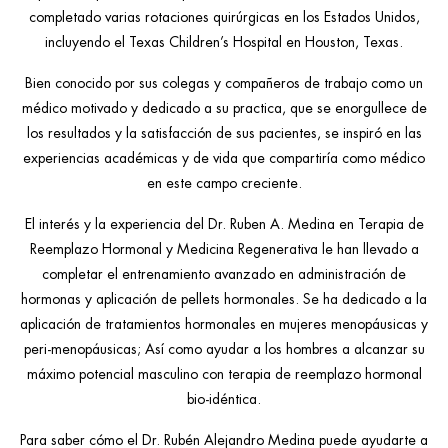
completado varias rotaciones quirúrgicas en los Estados Unidos,
incluyendo el Texas Children’s Hospital en Houston, Texas.
Bien conocido por sus colegas y compañeros de trabajo como un
médico motivado y dedicado a su practica, que se enorgullece de
los resultados y la satisfacción de sus pacientes, se inspiró en las
experiencias académicas y de vida que compartiría como médico
en este campo creciente.
El interés y la experiencia del Dr. Ruben A. Medina en Terapia de
Reemplazo Hormonal y Medicina Regenerativa le han llevado a
completar el entrenamiento avanzado en administración de
hormonas y aplicación de pellets hormonales. Se ha dedicado a la
aplicación de tratamientos hormonales en mujeres menopáusicas y
peri-menopáusicas; Así como ayudar a los hombres a alcanzar su
máximo potencial masculino con terapia de reemplazo hormonal
bio-idéntica.
Para saber cómo el Dr. Rubén Alejandro Medina puede ayudarte a