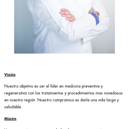
Visión
Nuestro objetivo es ser el líder en medicina preventiva y
regenerativa con los tratamientos y procedimientos mas novedosos
en nuestra región. Nuestro compromiso es darle una vida larga y
saludable.
Misión