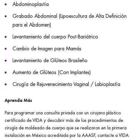
Abdominoplastía
Grabado Abdominal (Lipoescultura de Alta Definición
para el Abdomen)
Levantamiento del cuerpo Post-Bariátrico
Cambio de Imagen para Mamás
Levantamiento de Glúteos Brasileño
Aumento de Glúteos (Con Implantes)
Cirugía de Rejuvenecimiento Vaginal / Labioplastía
Aprenda Más
Para programar una consulta privada con un cirujano plástico
certificado de VIDA y descubrir más de los procedimientos de
cirugía de moldeado de cuerpo que se realizaron en la primera
instalación en México acreditada por la AAASF, contacte a VIDA