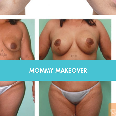
MOMMY MAKEOVER