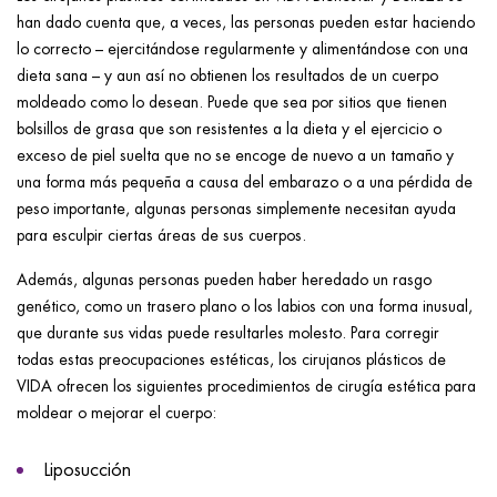
han dado cuenta que, a veces, las personas pueden estar haciendo
lo correcto – ejercitándose regularmente y alimentándose con una
dieta sana – y aun así no obtienen los resultados de un cuerpo
moldeado como lo desean. Puede que sea por sitios que tienen
bolsillos de grasa que son resistentes a la dieta y el ejercicio o
exceso de piel suelta que no se encoge de nuevo a un tamaño y
una forma más pequeña a causa del embarazo o a una pérdida de
peso importante, algunas personas simplemente necesitan ayuda
para esculpir ciertas áreas de sus cuerpos.
Además, algunas personas pueden haber heredado un rasgo
genético, como un trasero plano o los labios con una forma inusual,
que durante sus vidas puede resultarles molesto. Para corregir
todas estas preocupaciones estéticas, los cirujanos plásticos de
VIDA ofrecen los siguientes procedimientos de cirugía estética para
moldear o mejorar el cuerpo:
Liposucción