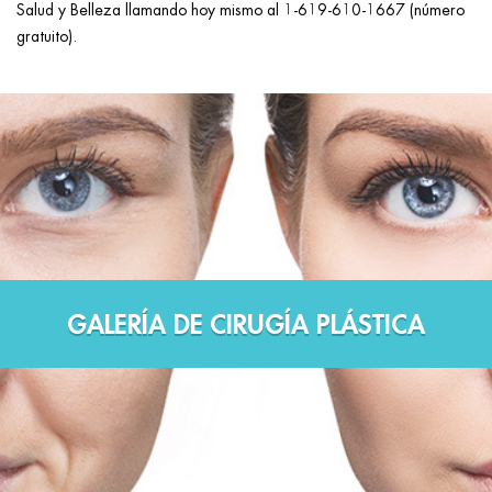
Salud y Belleza llamando hoy mismo al 1-619-610-1667 (número
gratuito).
GALERÍA DE CIRUGÍA PLÁSTICA