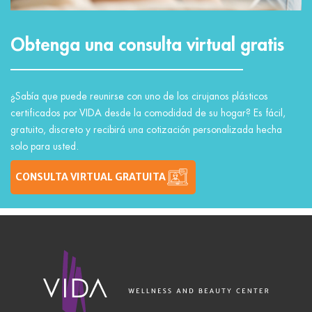
Obtenga una consulta virtual gratis
¿Sabía que puede reunirse con uno de los cirujanos plásticos
certificados por VIDA desde la comodidad de su hogar? Es fácil,
gratuito, discreto y recibirá una cotización personalizada hecha
solo para usted.
CONSULTA VIRTUAL GRATUITA