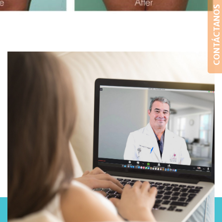
CONTÁCTANOS