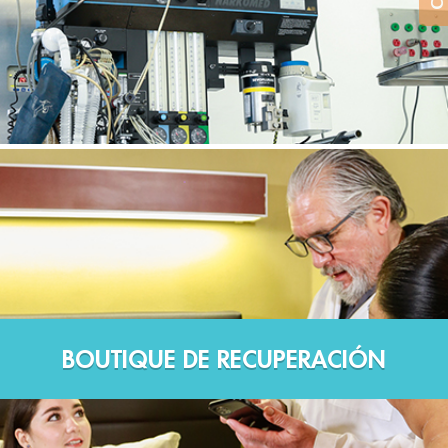
BOUTIQUE DE RECUPERACIÓN