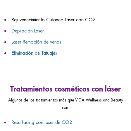
Rejuvenecimiento Cutaneo Laser con CO2
Depilación Laser
Laser Remoción de venas
Eliminación de Tatuajes
Tratamientos cosméticos con láser
Algunos de los tratamientos más que VIDA Wellness and Beauty
son:
Resurfacing con laser de CO2