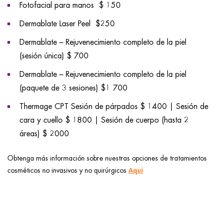
Fotofacial para manos $ 150
Dermablate Laser Peel $250
Dermablate – Rejuvenecimiento completo de la piel
(sesión única) $ 700
Dermablate – Rejuvenecimiento completo de la piel
(paquete de 3 sesiones) $1 700
Thermage CPT Sesión de párpados $ 1400 | Sesión de
cara y cuello $ 1800 | Sesión de cuerpo (hasta 2
áreas) $ 2000
Obtenga más información sobre nuestras opciones de tratamientos
Aquí
cosméticos no invasivos y no quirúrgicos