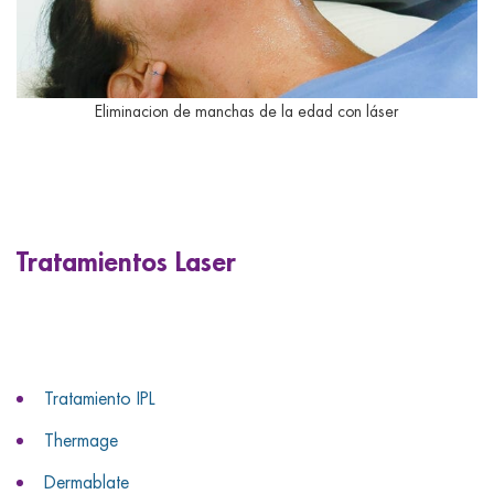
Eliminacion de manchas de la edad con láser
Tratamientos Laser
Tratamiento IPL
Thermage
Dermablate