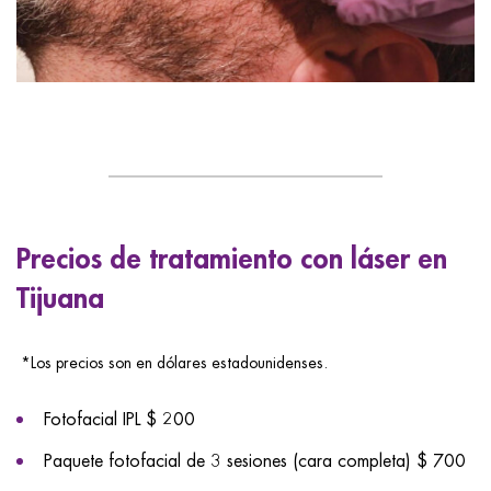
Precios de tratamiento con láser en
Tijuana
*Los precios son en dólares estadounidenses.
Fotofacial IPL $ 200
Paquete fotofacial de 3 sesiones (cara completa) $ 700