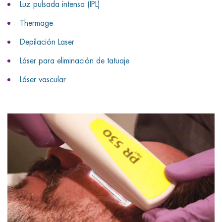
Luz pulsada intensa (IPL)
Thermage
Depilación Laser
Láser para eliminación de tatuaje
Láser vascular