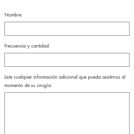
Nombre:
Frecuencia y cantidad:
Liste cualquier información adicional que pueda asistirnos al
momento de su cirugía: