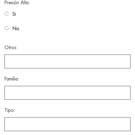
Presión Alta:
Si
No
Otros:
Familia:
Tipo: