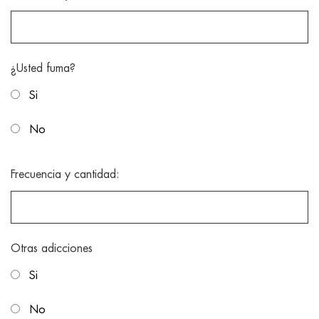
¿Usted fuma?
Si
No
Frecuencia y cantidad:
Otras adicciones
Si
No