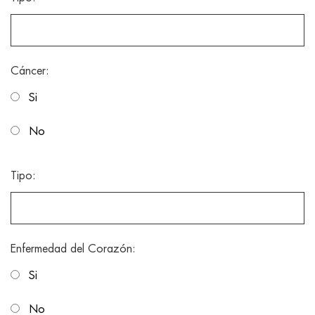
Cáncer:
Si
No
Tipo:
Enfermedad del Corazón:
Si
No