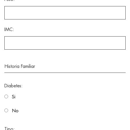
IMC:
Historia Familiar
Diabetes:
Si
No
Tipo: