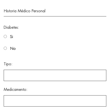
Historia Médico Personal
Diabetes:
Si
No
Tipo:
Medicamento: