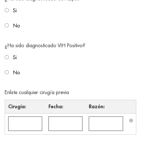
Si
No
¿Ha sido diagnosticado VIH Positivo?
Si
No
Enliste cualquier cirugía previa
Cirugía:
Fecha:
Razón: