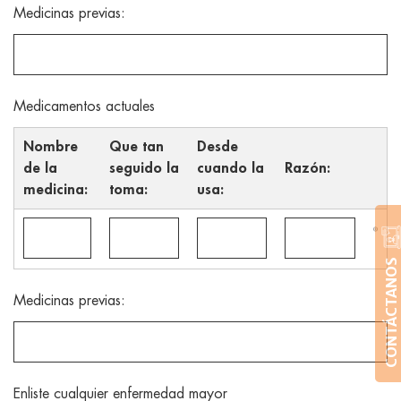
Medicinas previas:
Medicamentos actuales
Nombre
Que tan
Desde
de la
seguido la
cuando la
Razón:
medicina:
toma:
usa:
CONTÁCTANOS
Medicinas previas:
Enliste cualquier enfermedad mayor