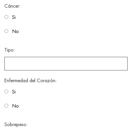
Cáncer:
Si
No
Tipo:
Enfermedad del Corazón:
Si
No
Sobrepeso: