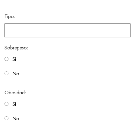
Tipo:
Sobrepeso:
Si
No
Obesidad:
Si
No