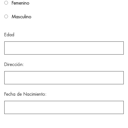
Femenino
Masculino
Edad
Dirección:
Fecha de Nacimiento: