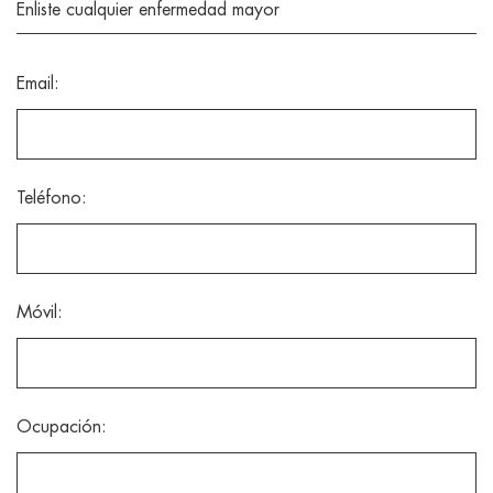
Enliste cualquier enfermedad mayor
Email:
Teléfono:
Móvil:
Ocupación: