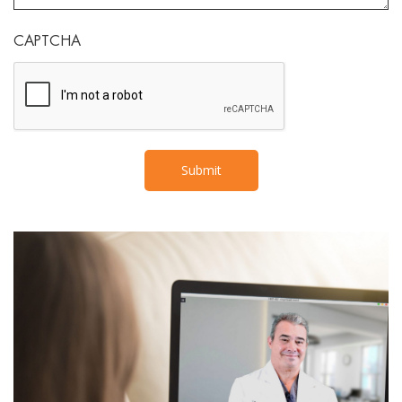
CAPTCHA
Submit