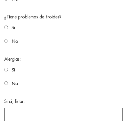
¿Tiene problemas de tiroides?
Si
No
Alergias:
Si
No
Si sí, listar: