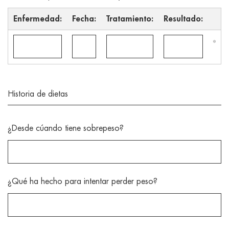
Enfermedad:
Fecha:
Tratamiento:
Resultado:
Historia de dietas
¿Desde cúando tiene sobrepeso?
¿Qué ha hecho para intentar perder peso?