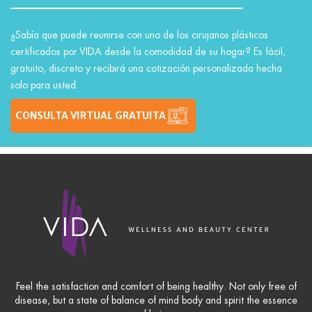
¿Sabía que puede reunirse con uno de los cirujanos plásticos
certificados por VIDA desde la comodidad de su hogar? Es fácil,
gratuito, discreto y recibirá una cotización personalizada hecha
solo para usted.
CONSULTA VIRTUAL GRATUITA
Feel the satisfaction and comfort of being healthy. Not only free of
disease, but a state of balance of mind body and spirit the essence