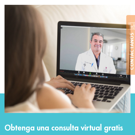
CONTÁCTANOS
Obtenga una consulta virtual gratis