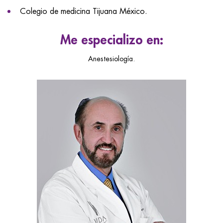
Colegio de medicina Tijuana México.
Me especializo en:
Anestesiología.