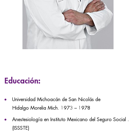
Educación:
Universidad Michoacán de San Nicolás de
Hidalgo Morelia Mich. 1973 – 1978
Anestesiología en Instituto Mexicano del Seguro Social .
(ISSSTE)