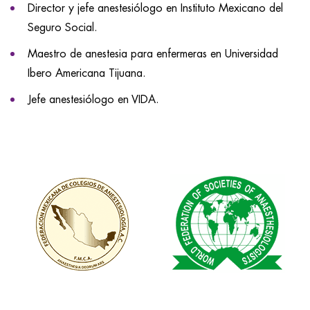
Director y jefe anestesiólogo en Instituto Mexicano del
Seguro Social.
Maestro de anestesia para enfermeras en Universidad
Ibero Americana Tijuana.
Jefe anestesiólogo en VIDA.