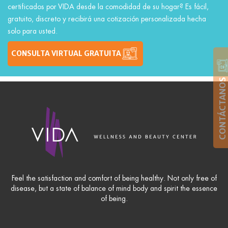
certificados por VIDA desde la comodidad de su hogar? Es fácil,
gratuito, discreto y recibirá una cotización personalizada hecha
solo para usted.
CONSULTA VIRTUAL GRATUITA
CONTÁCTANOS
Feel the satisfaction and comfort of being healthy. Not only free of
disease, but a state of balance of mind body and spirit the essence
of being.