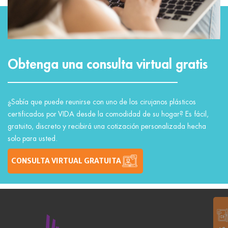
Obtenga una consulta virtual gratis
¿Sabía que puede reunirse con uno de los cirujanos plásticos
certificados por VIDA desde la comodidad de su hogar? Es fácil,
gratuito, discreto y recibirá una cotización personalizada hecha
solo para usted.
CONSULTA VIRTUAL GRATUITA