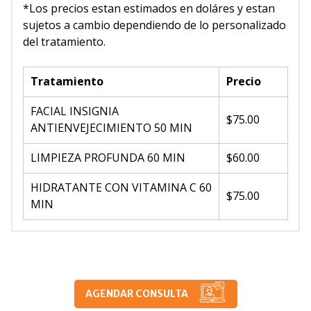
*Los precios estan estimados en doláres y estan
sujetos a cambio dependiendo de lo personalizado
del tratamiento.
Tratamiento
Precio
FACIAL INSIGNIA
$75.00
ANTIENVEJECIMIENTO 50 MIN
LIMPIEZA PROFUNDA 60 MIN
$60.00
HIDRATANTE CON VITAMINA C 60
$75.00
MIN
AGENDAR CONSULTA