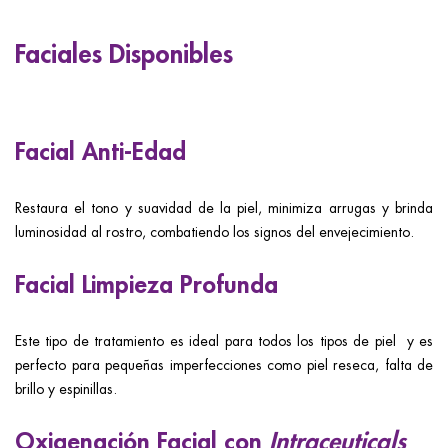
Faciales Disponibles
Facial Anti-Edad
Restaura el tono y suavidad de la piel, minimiza arrugas y brinda
luminosidad al rostro, combatiendo los signos del envejecimiento.
Facial Limpieza Profunda
Este tipo de tratamiento es ideal para todos los tipos de piel y es
perfecto para pequeñas imperfecciones como piel reseca, falta de
brillo y espinillas.
Oxigenación Facial con
Intraceuticals