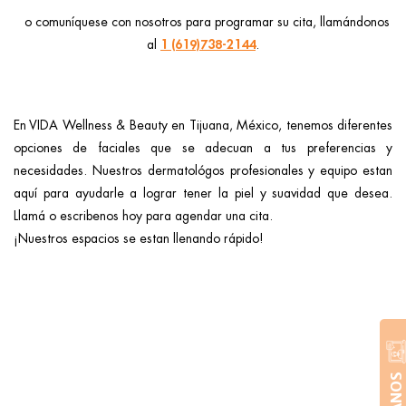
o comuníquese con nosotros para programar su cita, llamándonos
1 (619)738-2144
al
.
En VIDA Wellness & Beauty en Tijuana, México, tenemos diferentes
opciones de faciales que se adecuan a tus preferencias y
necesidades. Nuestros dermatológos profesionales y equipo estan
aquí para ayudarle a lograr tener la piel y suavidad que desea.
Llamá o escribenos hoy para agendar una cita.
¡Nuestros espacios se estan llenando rápido!