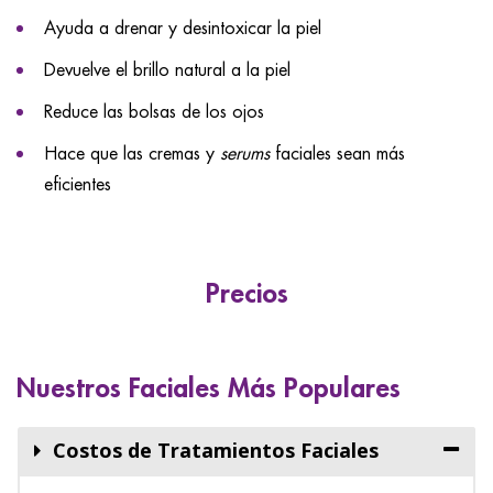
Ayuda a drenar y desintoxicar la piel
Devuelve el brillo natural a la piel
Reduce las bolsas de los ojos
Hace que las cremas y
serums
faciales sean más
eficientes
Precios
Nuestros Faciales Más Populares
Costos de Tratamientos Faciales