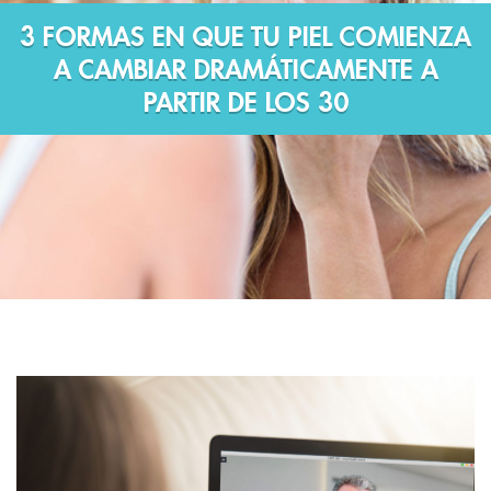
3 FORMAS EN QUE TU PIEL COMIENZA
A CAMBIAR DRAMÁTICAMENTE A
PARTIR DE LOS 30