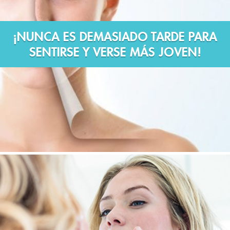
¡NUNCA ES DEMASIADO TARDE PARA
SENTIRSE Y VERSE MÁS JOVEN!