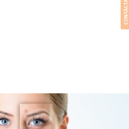
CONTÁCTANOS