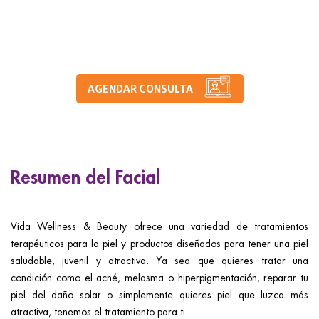
AGENDAR CONSULTA
Resumen del Facial
Vida Wellness & Beauty ofrece una variedad de tratamientos
terapéuticos para la piel y productos diseñados para tener una piel
saludable, juvenil y atractiva. Ya sea que quieres tratar una
condición como el acné, melasma o hiperpigmentación, reparar tu
piel del daño solar o simplemente quieres piel que luzca más
atractiva, tenemos el tratamiento para ti.