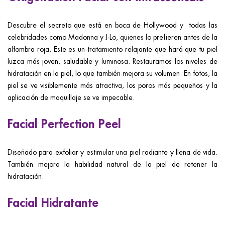
Descubre el secreto que está en boca de Hollywood y todas las
celebridades como Madonna y J-Lo, quienes lo prefieren antes de la
alfombra roja. Este es un tratamiento relajante que hará que tu piel
luzca más joven, saludable y luminosa. Restauramos los niveles de
hidratación en la piel, lo que también mejora su volumen. En fotos, la
piel se ve visiblemente más atractiva, los poros más pequeños y la
aplicación de maquillaje se ve impecable.
Facial Perfection Peel
Diseñado para exfoliar y estimular una piel radiante y llena de vida.
También mejora la habilidad natural de la piel de retener la
hidratación.
Facial Hidratante