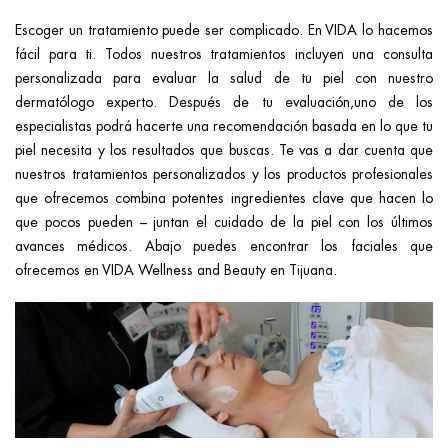
Escoger un tratamiento puede ser complicado. En VIDA lo hacemos
fácil para ti. Todos nuestros tratamientos incluyen una consulta
personalizada para evaluar la salud de tu piel con nuestro
dermatólogo experto. Después de tu evaluación,uno de los
especialistas podrá hacerte una recomendación basada en lo que tu
piel necesita y los resultados que buscas. Te vas a dar cuenta que
nuestros tratamientos personalizados y los productos profesionales
que ofrecemos combina potentes ingredientes clave que hacen lo
que pocos pueden – juntan el cuidado de la piel con los últimos
avances médicos. Abajo puedes encontrar los faciales que
ofrecemos en VIDA Wellness and Beauty en Tijuana.