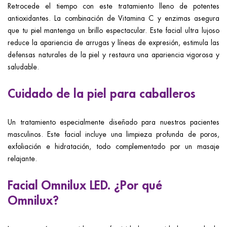
Retrocede el tiempo con este tratamiento lleno de potentes
antioxidantes. La combinación de Vitamina C y enzimas asegura
que tu piel mantenga un brillo espectacular. Este facial ultra lujoso
reduce la apariencia de arrugas y líneas de expresión, estimula las
defensas naturales de la piel y restaura una apariencia vigorosa y
saludable.
Cuidado de la piel para caballeros
Un tratamiento especialmente diseñado para nuestros pacientes
masculinos. Este facial incluye una limpieza profunda de poros,
exfoliación e hidratación, todo complementado por un masaje
relajante.
Facial Omnilux LED. ¿Por qué
Omnilux?