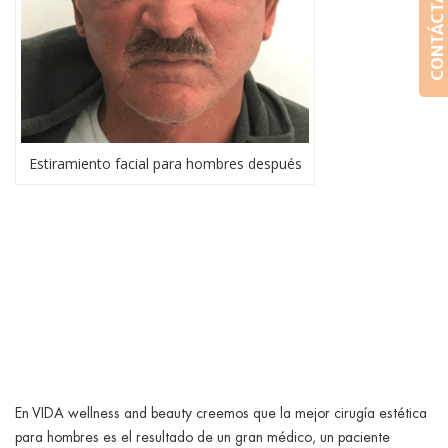
CONTÁCTANOS
Estiramiento facial para hombres después
En VIDA wellness and beauty creemos que la mejor cirugía estética
para hombres es el resultado de un gran médico, un paciente