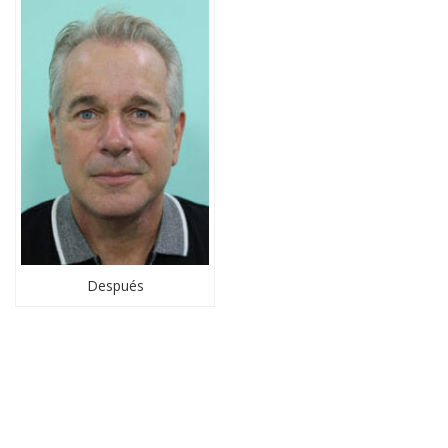
Después