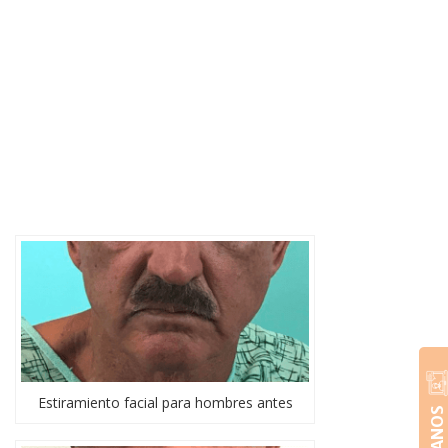
Estiramiento facial para hombres antes