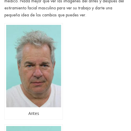
médico. Nada mejor que ver las imágenes del antes y después del
estiramiento facial masculino para ver su trabajo y darte una
pequeña idea de los cambios que puedes ver.
Antes