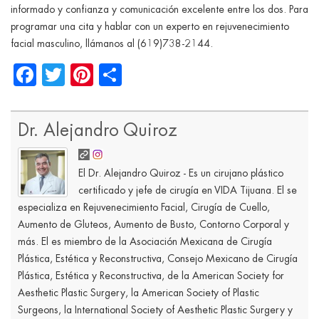
informado y confianza y comunicación excelente entre los dos. Para
programar una cita y hablar con un experto en rejuvenecimiento
facial masculino, llámanos al (619)738-2144.
Facebook
Twitter
Pinterest
Share
Dr. Alejandro Quiroz
El Dr. Alejandro Quiroz - Es un cirujano plástico
certificado y jefe de cirugía en VIDA Tijuana. El se
especializa en Rejuvenecimiento Facial, Cirugía de Cuello,
Aumento de Gluteos, Aumento de Busto, Contorno Corporal y
más. El es miembro de la Asociación Mexicana de Cirugía
Plástica, Estética y Reconstructiva, Consejo Mexicano de Cirugía
Plástica, Estética y Reconstructiva, de la American Society for
Aesthetic Plastic Surgery, la American Society of Plastic
Surgeons, la International Society of Aesthetic Plastic Surgery y