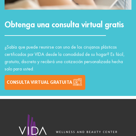
Obtenga una consulta virtual gratis
¿Sabía que puede reunirse con uno de los cirujanos plásticos
certificados por VIDA desde la comodidad de su hogar? Es fácil,
gratuito, discreto y recibirá una cotización personalizada hecha
solo para usted.
CONSULTA VIRTUAL GRATUITA