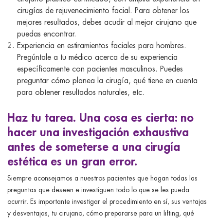
cirugías de rejuvenecimiento facial. Para obtener los
mejores resultados, debes acudir al mejor cirujano que
puedas encontrar.
Experiencia en estiramientos faciales para hombres.
Pregúntale a tu médico acerca de su experiencia
específicamente con pacientes masculinos. Puedes
preguntar cómo planea la cirugía, qué tiene en cuenta
para obtener resultados naturales, etc.
Haz tu tarea. Una cosa es cierta: no
hacer una investigación exhaustiva
antes de someterse a una cirugía
estética es un gran error.
Siempre aconsejamos a nuestros pacientes que hagan todas las
preguntas que deseen e investiguen todo lo que se les pueda
ocurrir. Es importante investigar el procedimiento en sí, sus ventajas
y desventajas, tu cirujano, cómo prepararse para un lifting, qué