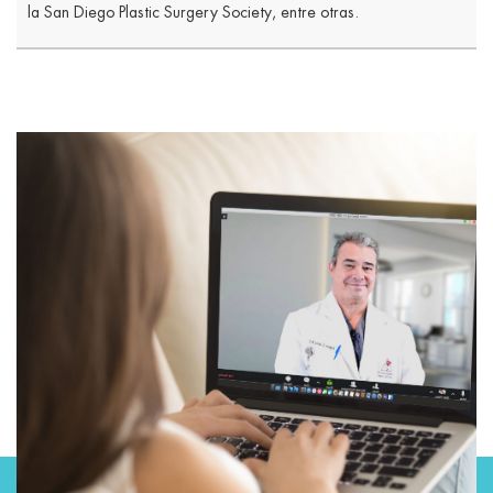
la San Diego Plastic Surgery Society, entre otras.