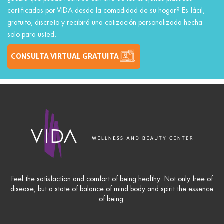
certificados por VIDA desde la comodidad de su hogar? Es fácil,
gratuito, discreto y recibirá una cotización personalizada hecha
solo para usted.
CONSULTA VIRTUAL GRATUITA
Feel the satisfaction and comfort of being healthy. Not only free of
disease, but a state of balance of mind body and spirit the essence
of being.