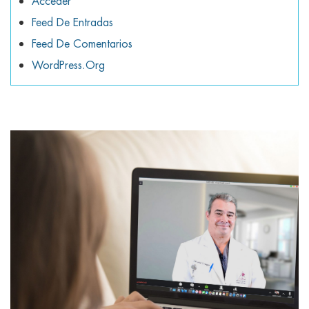
Acceder
Feed De Entradas
Feed De Comentarios
WordPress.org