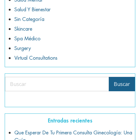
Salud Y Bienestar
Sin Categoría
Skincare
Spa Médico
Surgery
Virtual Consultations
Buscar
Buscar
Entradas recientes
Que Esperar De Tu Primera Consulta Ginecología: Una