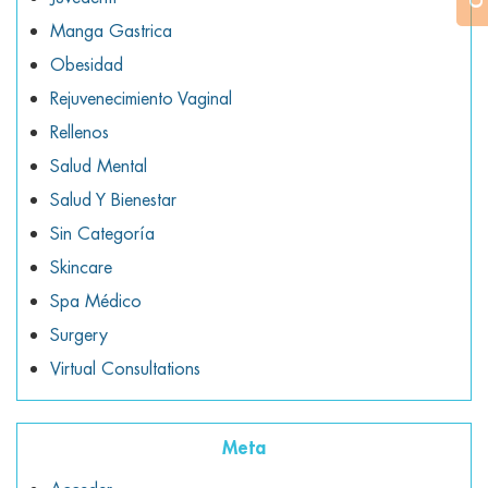
Manga Gastrica
Obesidad
Rejuvenecimiento Vaginal
Rellenos
Salud Mental
Salud Y Bienestar
Sin Categoría
Skincare
Spa Médico
Surgery
Virtual Consultations
Meta