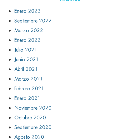
Enero 2023
Septiembre 2022
Marzo 2022
Enero 2022
Julio 2021
Junio 2021
Abril 2021
Marzo 2021
Febrero 2021
Enero 2021
Noviembre 2020
Octubre 2020
Septiembre 2020
Agosto 2020