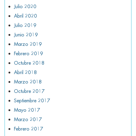
Julio 2020
Abril 2020
Julio 2019
Junio 2019
Marzo 2019
Febrero 2019
Octubre 2018
Abril 2018
Marzo 2018
Octubre 2017
Septiembre 2017
Mayo 2017
Marzo 2017
Febrero 2017