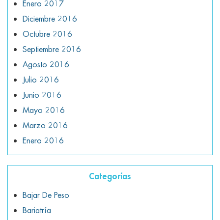
Enero 2017
Diciembre 2016
Octubre 2016
Septiembre 2016
Agosto 2016
Julio 2016
Junio 2016
Mayo 2016
Marzo 2016
Enero 2016
Categorías
Bajar De Peso
Bariatría