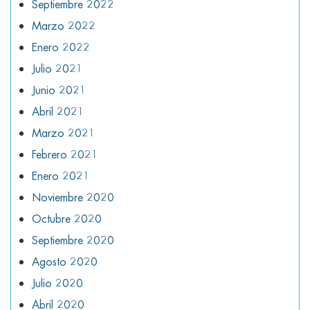
Septiembre 2022
Marzo 2022
Enero 2022
Julio 2021
Junio 2021
Abril 2021
Marzo 2021
Febrero 2021
Enero 2021
Noviembre 2020
Octubre 2020
Septiembre 2020
Agosto 2020
Julio 2020
Abril 2020