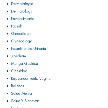
Dermatologia
Dermatology
Envejecimiento
Facelift
Ginecólogia
Gynecology
Incontinencia Urinaria
Juvederm
Manga Gastrica
Obesidad
Rejuvenecimiento Vaginal
Rellenos
Salud Mental
Salud Y Bienestar