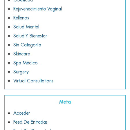
Rejuvenecimiento Vaginal
Rellenos
Salud Mental
Salud Y Bienestar
Sin Categoría
Skincare
Spa Médico
Surgery
Virtual Consultations
Meta
Acceder
Feed De Entradas