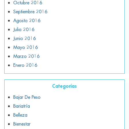
Octubre 2016
Septiembre 2016
Agosto 2016
Julio 2016
Junio 2016
Mayo 2016
Marzo 2016
Enero 2016
Categorías
Bajar De Peso
Bariatría
Belleza
Bienestar