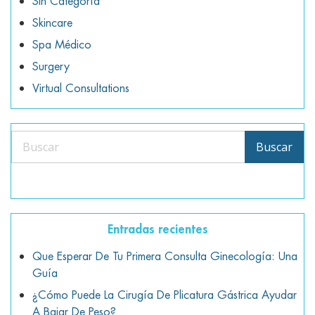
Sin Categoría
Skincare
Spa Médico
Surgery
Virtual Consultations
Buscar
Buscar
Entradas recientes
Que Esperar De Tu Primera Consulta Ginecología: Una
Guía
¿Cómo Puede La Cirugía De Plicatura Gástrica Ayudar
A Bajar De Peso?