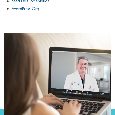
Feed De Comentarios
WordPress.org