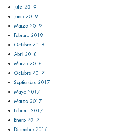
Julio 2019
Junio 2019
Marzo 2019
Febrero 2019
Octubre 2018
Abril 2018
Marzo 2018
Octubre 2017
Septiembre 2017
Mayo 2017
Marzo 2017
Febrero 2017
Enero 2017
Diciembre 2016