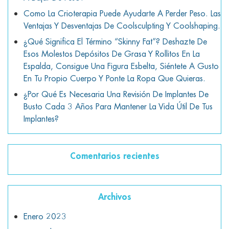
Como La Crioterapia Puede Ayudarte A Perder Peso. Las
Ventajas Y Desventajas De Coolsculpting Y Coolshaping.
¿Qué Significa El Término “skinny Fat”? Deshazte De
Esos Molestos Depósitos De Grasa Y Rollitos En La
Espalda, Consigue Una Figura Esbelta, Siéntete A Gusto
En Tu Propio Cuerpo Y Ponte La Ropa Que Quieras.
¿Por Qué Es Necesaria Una Revisión De Implantes De
Busto Cada 3 Años Para Mantener La Vida Útil De Tus
Implantes?
Comentarios recientes
Archivos
Enero 2023