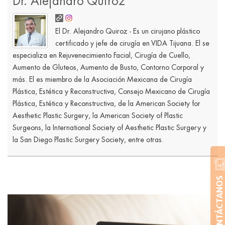
Dr. Alejandro Quiroz
El Dr. Alejandro Quiroz - Es un cirujano plástico
certificado y jefe de cirugía en VIDA Tijuana. El se
especializa en Rejuvenecimiento Facial, Cirugía de Cuello,
Aumento de Gluteos, Aumento de Busto, Contorno Corporal y
más. El es miembro de la Asociación Mexicana de Cirugía
Plástica, Estética y Reconstructiva, Consejo Mexicano de Cirugía
Plástica, Estética y Reconstructiva, de la American Society for
Aesthetic Plastic Surgery, la American Society of Plastic
Surgeons, la International Society of Aesthetic Plastic Surgery y
la San Diego Plastic Surgery Society, entre otras.
CONTÁCTANOS