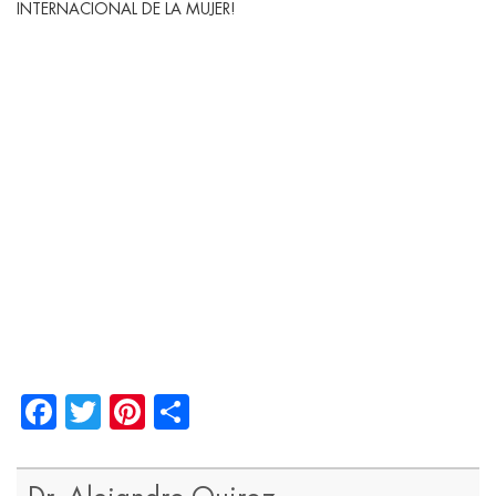
INTERNACIONAL DE LA MUJER!
Facebook
Twitter
Pinterest
Share