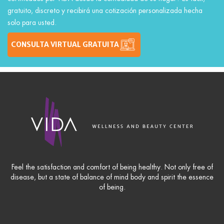
gratuito, discreto y recibirá una cotización personalizada hecha
solo para usted.
CONSULTA VIRTUAL GRATUITA
Feel the satisfaction and comfort of being healthy. Not only free of
disease, but a state of balance of mind body and spirit the essence
of being.