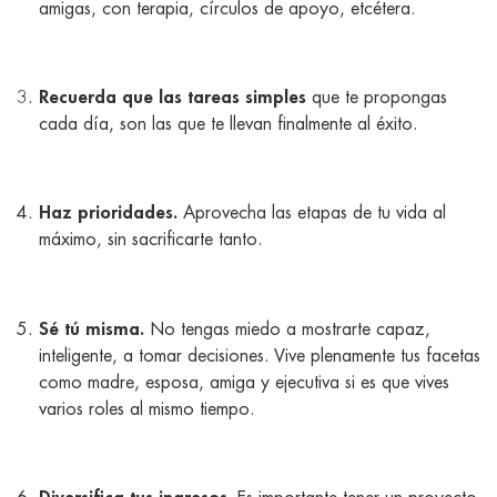
amigas, con terapia, círculos de apoyo, etcétera.
Recuerda que las tareas simples
que te propongas
cada día, son las que te llevan finalmente al éxito.
Haz prioridades.
Aprovecha las etapas de tu vida al
máximo, sin sacrificarte tanto.
Sé tú misma.
No tengas miedo a mostrarte capaz,
inteligente, a tomar decisiones. Vive plenamente tus facetas
como madre, esposa, amiga y ejecutiva si es que vives
varios roles al mismo tiempo.
Diversifica tus ingresos.