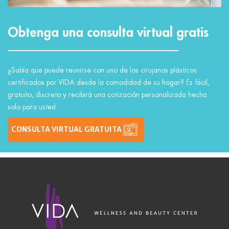
Obtenga una consulta virtual gratis
¿Sabía que puede reunirse con uno de los cirujanos plásticos
certificados por VIDA desde la comodidad de su hogar? Es fácil,
gratuito, discreto y recibirá una cotización personalizada hecha
solo para usted.
CONSULTA VIRTUAL GRATUITA