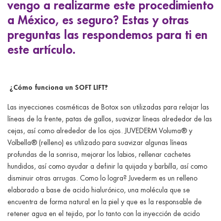
vengo a realizarme este procedimiento
a México, es seguro? Estas y otras
preguntas las respondemos para ti en
este artículo.
¿Cómo funciona un SOFT LIFT?
Las inyecciones cosméticas de Botox son utilizadas para relajar las
líneas de la frente, patas de gallos, suavizar líneas alrededor de las
cejas, así como alrededor de los ojos. JUVEDERM Voluma® y
Volbella® (relleno) es utilizado para suavizar algunas líneas
profundas de la sonrisa, mejorar los labios, rellenar cachetes
hundidos, así como ayudar a definir la quijada y barbilla, así como
disminuir otras arrugas. Como lo logra? Juvederm es un relleno
elaborado a base de acido hialurónico, una molécula que se
encuentra de forma natural en la piel y que es la responsable de
retener agua en el tejido, por lo tanto con la inyección de acido