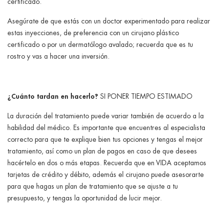
certificado.
Asegúrate de que estás con un doctor experimentado para realizar
estas inyecciones, de preferencia con un cirujano plástico
certificado o por un dermatólogo avalado; recuerda que es tu
rostro y vas a hacer una inversión.
¿Cuánto tardan en hacerlo?
SI PONER TIEMPO ESTIMADO
La duración del tratamiento puede variar también de acuerdo a la
habilidad del médico. Es importante que encuentres al especialista
correcto para que te explique bien tus opciones y tengas el mejor
tratamiento, así como un plan de pagos en caso de que desees
hacértelo en dos o más etapas. Recuerda que en VIDA aceptamos
tarjetas de crédito y débito, además el cirujano puede asesorarte
para que hagas un plan de tratamiento que se ajuste a tu
presupuesto, y tengas la oportunidad de lucir mejor.