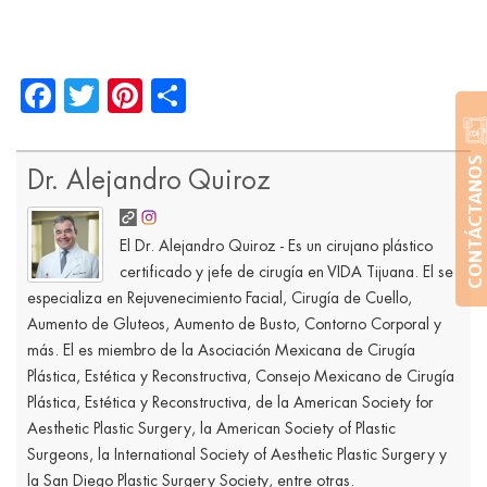
Facebook
Twitter
Pinterest
Share
CONTÁCTANOS
Dr. Alejandro Quiroz
El Dr. Alejandro Quiroz - Es un cirujano plástico
certificado y jefe de cirugía en VIDA Tijuana. El se
especializa en Rejuvenecimiento Facial, Cirugía de Cuello,
Aumento de Gluteos, Aumento de Busto, Contorno Corporal y
más. El es miembro de la Asociación Mexicana de Cirugía
Plástica, Estética y Reconstructiva, Consejo Mexicano de Cirugía
Plástica, Estética y Reconstructiva, de la American Society for
Aesthetic Plastic Surgery, la American Society of Plastic
Surgeons, la International Society of Aesthetic Plastic Surgery y
la San Diego Plastic Surgery Society, entre otras.