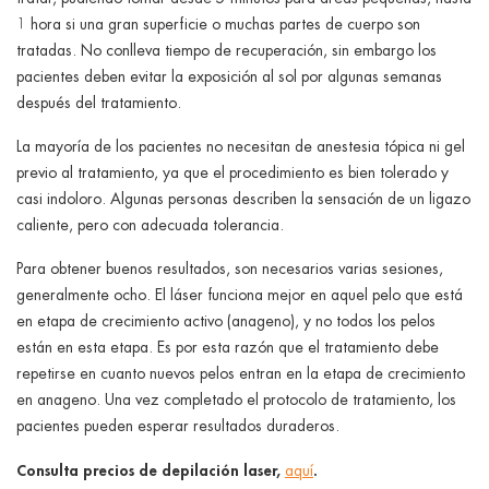
1 hora si una gran superficie o muchas partes de cuerpo son
tratadas. No conlleva tiempo de recuperación, sin embargo los
pacientes deben evitar la exposición al sol por algunas semanas
después del tratamiento.
La mayoría de los pacientes no necesitan de anestesia tópica ni gel
previo al tratamiento, ya que el procedimiento es bien tolerado y
casi indoloro. Algunas personas describen la sensación de un ligazo
caliente, pero con adecuada tolerancia.
Para obtener buenos resultados, son necesarios varias sesiones,
generalmente ocho. El láser funciona mejor en aquel pelo que está
en etapa de crecimiento activo (anageno), y no todos los pelos
están en esta etapa. Es por esta razón que el tratamiento debe
repetirse en cuanto nuevos pelos entran en la etapa de crecimiento
en anageno. Una vez completado el protocolo de tratamiento, los
pacientes pueden esperar resultados duraderos.
Consulta precios de depilación laser
,
.
aquí