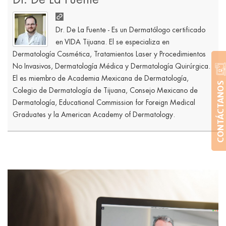
Dr. De La Fuente - Es un Dermatólogo certificado
en VIDA Tijuana. El se especializa en
Dermatología Cosmética, Tratamientos Laser y Procedimientos
No Invasivos, Dermatología Médica y Dermatología Quirúrgica.
El es miembro de Academia Mexicana de Dermatología,
CONTÁCTANOS
Colegio de Dermatología de Tijuana, Consejo Mexicano de
Dermatología, Educational Commission for Foreign Medical
Graduates y la American Academy of Dermatology.