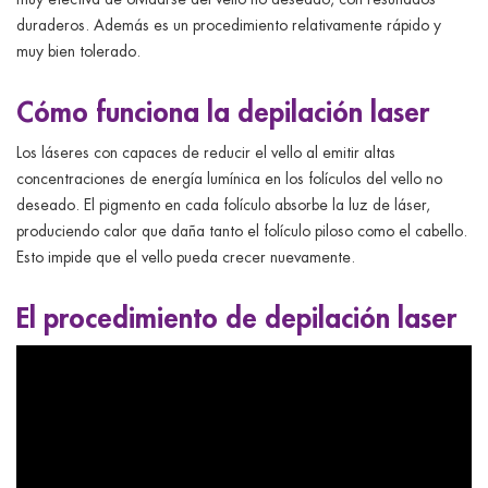
duraderos. Además es un procedimiento relativamente rápido y
muy bien tolerado.
Cómo funciona la depilación laser
Los láseres con capaces de reducir el vello al emitir altas
concentraciones de energía lumínica en los folículos del vello no
deseado. El pigmento en cada folículo absorbe la luz de láser,
produciendo calor que daña tanto el folículo piloso como el cabello.
Esto impide que el vello pueda crecer nuevamente.
El procedimiento de depilación laser