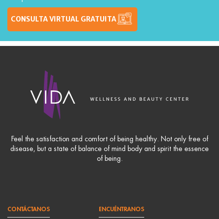
CONSULTA VIRTUAL GRATUITA
Feel the satisfaction and comfort of being healthy. Not only free of
disease, but a state of balance of mind body and spirit the essence
of being.
CONTÁCTANOS
ENCUÉNTRANOS