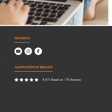
SÍGUENOS
,
CALIFICACIÓN DE REALSELF
4,9/5 Based on 176 Reviews