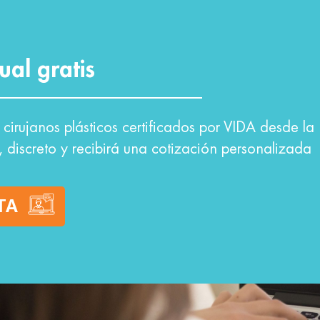
ual gratis
cirujanos plásticos certificados por VIDA desde la
, discreto y recibirá una cotización personalizada
TA