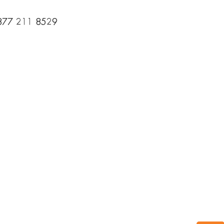
 877 211 8529