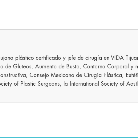
rujano plástico certificado y jefe de cirugía en VIDA Tiju
nto de Gluteos, Aumento de Busto, Contorno Corporal y 
onstructiva, Consejo Mexicano de Cirugía Plástica, Estét
ciety of Plastic Surgeons, la International Society of Aest