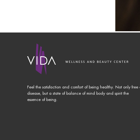
Feel the satisfaction and comfort of being healthy. Not only free 
disease, but a state of balance of mind body and spirit the
essence of being.